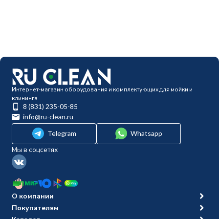
Интернет-магазин оборудования и комплектующих для мойки и
клининга
8 (831) 235-05-85
info@ru-clean.ru
Telegram
Whatsapp
Мы в соцсетях
О компании
Покупателям